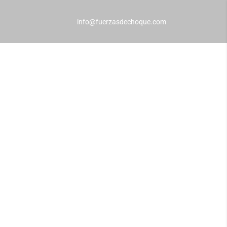
info@fuerzasdechoque.com