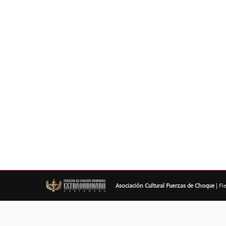
Batalla
Asociación Cultural Fuerzas de Choque
| Fi