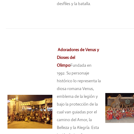
desfiles y la batalla.
Adoradores de Venus y
Dioses del
Olimpo
Fundada en
1992. Su personaje
histórico lo representa la
diosa romana Venus,
emblema de la legión y
bajo la protección de la
cual van guiadas por el
camino del Amor, la
Belleza y la Alegría. Esta