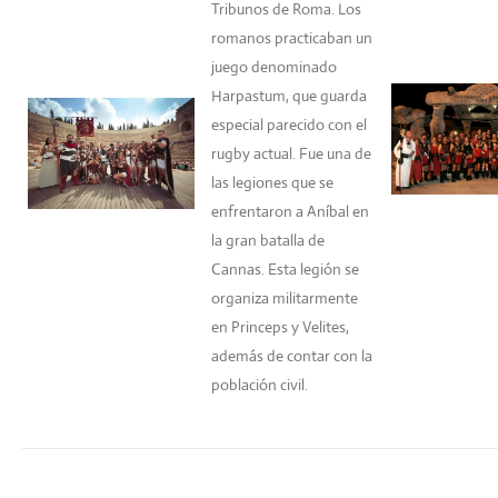
Tribunos de Roma. Los
romanos practicaban un
juego denominado
Harpastum, que guarda
especial parecido con el
rugby actual. Fue una de
las legiones que se
enfrentaron a Aníbal en
la gran batalla de
Cannas. Esta legión se
organiza militarmente
en Princeps y Velites,
además de contar con la
población civil.