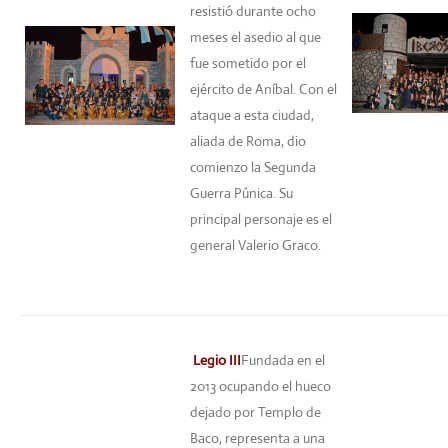
resistió durante ocho
meses el asedio al que
fue sometido por el
ejército de Aníbal. Con el
ataque a esta ciudad,
aliada de Roma, dio
comienzo la Segunda
Guerra Púnica. Su
principal personaje es el
general Valerio Graco.
Legio III
Fundada en el
2013 ocupando el hueco
dejado por Templo de
Baco, representa a una