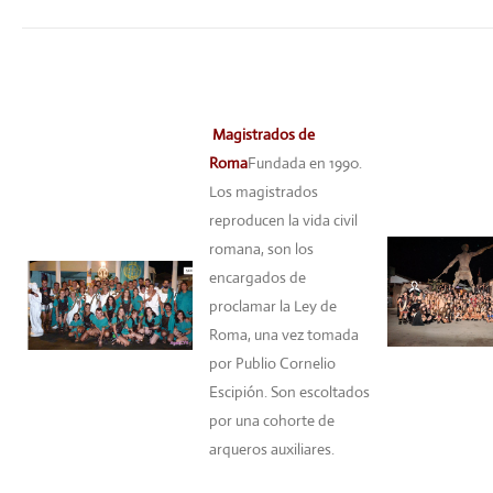
Magistrados de
Roma
Fundada en 1990.
Los magistrados
reproducen la vida civil
romana, son los
encargados de
proclamar la Ley de
Roma, una vez tomada
por Publio Cornelio
Escipión. Son escoltados
por una cohorte de
arqueros auxiliares.