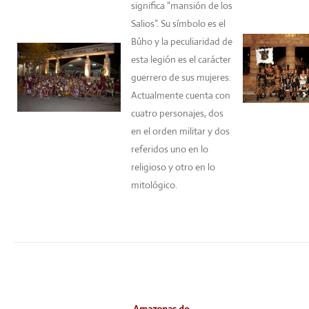
significa “mansión de los
Salios”. Su símbolo es el
Búho y la peculiaridad de
esta legión es el carácter
guerrero de sus mujeres.
Actualmente cuenta con
cuatro personajes, dos
en el orden militar y dos
referidos uno en lo
religioso y otro en lo
mitológico.