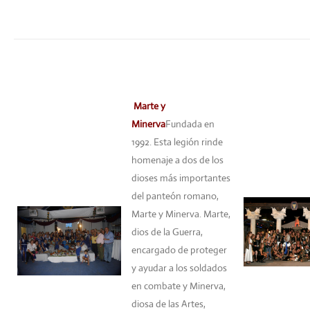
Marte y
Minerva
Fundada en
1992. Esta legión rinde
homenaje a dos de los
dioses más importantes
del panteón romano,
Marte y Minerva. Marte,
dios de la Guerra,
encargado de proteger
y ayudar a los soldados
en combate y Minerva,
diosa de las Artes,