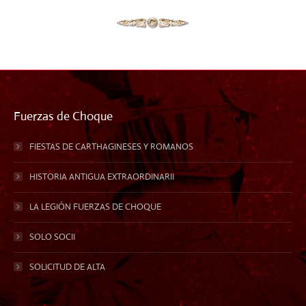
Fuerzas de Choque
FIESTAS DE CARTHAGINESES Y ROMANOS
HISTORIA ANTIGUA EXTRAORDINARII
LA LEGIÓN FUERZAS DE CHOQUE
SOLO SOCII
SOLICITUD DE ALTA