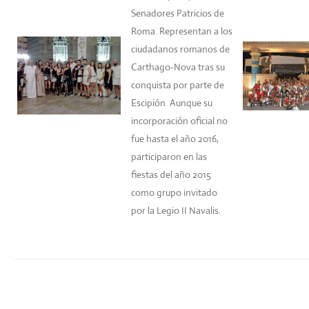
Senadores Patricios de
Roma. Representan a los
ciudadanos romanos de
Carthago-Nova tras su
conquista por parte de
Escipión. Aunque su
incorporación oficial no
fue hasta el año 2016,
participaron en las
fiestas del año 2015
como grupo invitado
por la Legio II Navalis.