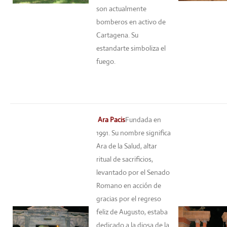
son actualmente
bomberos en activo de
Cartagena. Su
estandarte simboliza el
fuego.
Ara Pacis
Fundada en
1991. Su nombre significa
Ara de la Salud, altar
ritual de sacrificios,
levantado por el Senado
Romano en acción de
gracias por el regreso
feliz de Augusto, estaba
dedicado a la diosa de la