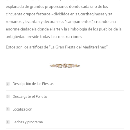
explanada de grandes proporciones donde cada uno de los
cincuenta grupos festeros –divididos en 25 carthagineses y 25
romanos-, levantan y decoran sus “campamentos”, creando una
enorme ciudadela donde el arte y la simbología de los pueblos de la
antigüedad preside todas las construcciones.
Éstos son los artífices de “La Gran Fiesta del Mediterráneo” :
Descripción de las Fiestas
Descargate el Folleto
Localización
Fechas y programa