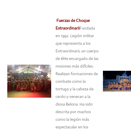
Fuerzas de Choque
Extraordinarii
Fundada
en 1992. Legión militar
que representa a los
Extraordinarii, un cuerpo
de élite encargado de las
misiones más difíciles.
Realizan formaciones de
combate como la
tortuga y la cabeza de
cerdo y veneran a la
diosa Belona. Ha sido
descrita por muchos
como la legión más
espectacular en los