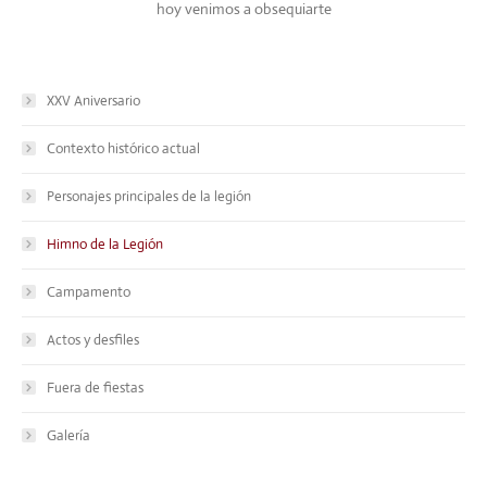
hoy venimos a obsequiarte
XXV Aniversario
Contexto histórico actual
Personajes principales de la legión
Himno de la Legión
Campamento
Actos y desfiles
Fuera de fiestas
Galería