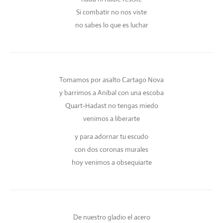
Si combatir no nos viste
no sabes lo que es luchar
Tomamos por asalto Cartago Nova
y barrimos a Anibal con una escoba
Quart-Hadast no tengas miedo
venimos a liberarte
y para adornar tu escudo
con dos coronas murales
hoy venimos a obsequiarte
De nuestro gladio el acero