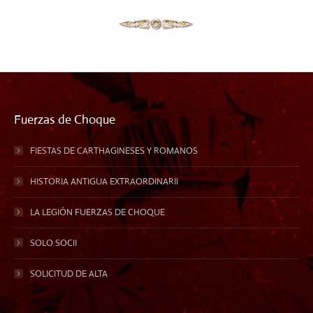
Fuerzas de Choque
FIESTAS DE CARTHAGINESES Y ROMANOS
HISTORIA ANTIGUA EXTRAORDINARII
LA LEGIÓN FUERZAS DE CHOQUE
SOLO SOCII
SOLICITUD DE ALTA