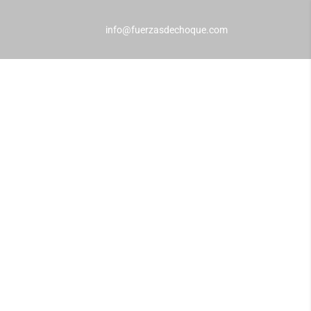
info@fuerzasdechoque.com