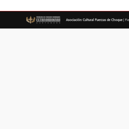
Asociación Cultural Fuerzas de Choque
| Fi