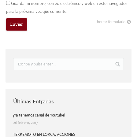
Guarda mi nombre, correo electrónico y web en este navegador
para la próxima vez que comente.
borrar formulario
Enviar
Últimas Entradas
¡Ya tenemos canal de Youtube!
26 febrero, 2017
TERREMOTO EN LORCA, ACCIONES