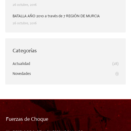
26 octubre, 2016
BATALLA AÑO 2010 a través de 7 REGIÓN DE MURCIA
26 octubre, 2016
Categorías
Actualidad
(28)
Novedades
(1)
Fuerzas de Choque