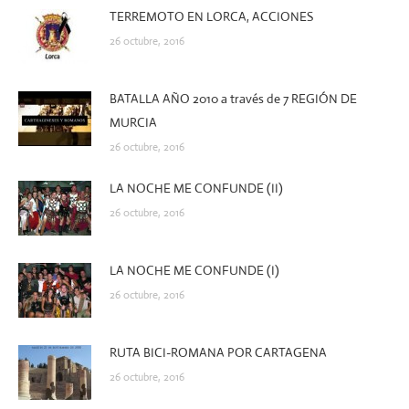
TERREMOTO EN LORCA, ACCIONES
26 octubre, 2016
BATALLA AÑO 2010 a través de 7 REGIÓN DE
MURCIA
26 octubre, 2016
LA NOCHE ME CONFUNDE (II)
26 octubre, 2016
LA NOCHE ME CONFUNDE (I)
26 octubre, 2016
RUTA BICI-ROMANA POR CARTAGENA
26 octubre, 2016