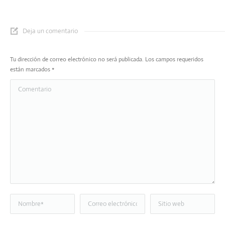
Deja un comentario
Tu dirección de correo electrónico no será publicada. Los campos requeridos
están marcados
*
Comentario
Nombre *
Correo electrónico *
Sitio web